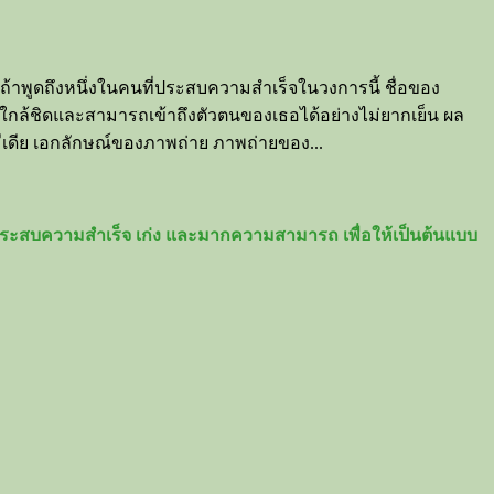
ะถ้าพูดถึงหนึ่งในคนที่ประสบความสำเร็จในวงการนี้ ชื่อของ
สึกใกล้ชิดและสามารถเข้าถึงตัวตนของเธอได้อย่างไม่ยากเย็น ผล
ีเดีย เอกลักษณ์ของภาพถ่าย ภาพถ่ายของ...
างประสบความสำเร็จ เก่ง และมากความสามารถ เพื่อให้เป็นต้นแบบ