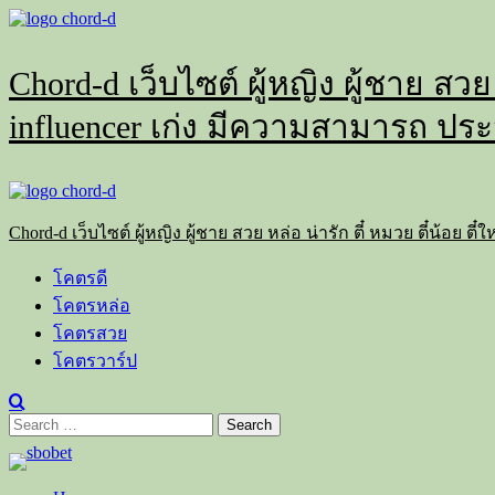
Skip
to
content
Chord-d เว็บไซต์ ผู้หญิง ผู้ชาย สวย
influencer เก่ง มีความสามารถ ประ
Primary
Menu
Chord-d เว็บไซต์ ผู้หญิง ผู้ชาย สวย หล่อ น่ารัก ตี๋ หมวย ตี๋น้อย
โคตรดี
โคตรหล่อ
โคตรสวย
โคตรวาร์ป
Search
for: