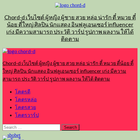
Skip
to
content
Chord-d เว็บไซต์ ผู้หญิง ผู้ชาย สวย หล่อ น่ารัก ตี๋ หมวย ตี๋
น้อย ตี๋ใหญ่ ศิลปิน นักแสดง อินฟลูเอนเซอร์ influencer
เก่ง มีความสามารถ ประวัติ วาร์ป รูปภาพ ผลงาน ให้ได้
ติดตาม
Primary
Menu
Chord-d เว็บไซต์ ผู้หญิง ผู้ชาย สวย หล่อ น่ารัก ตี๋ หมวย ตี๋น้อย ตี๋
ใหญ่ ศิลปิน นักแสดง อินฟลูเอนเซอร์ influencer เก่ง มีความ
สามารถ ประวัติ วาร์ป รูปภาพ ผลงาน ให้ได้ ติดตาม
โคตรดี
โคตรหล่อ
โคตรสวย
โคตรวาร์ป
Search
for: