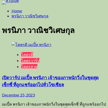
Home
พรนิภา วาณิชวิเศษกุล
พรนิภา วาณิชวิเศษกุล
โคตรดี
โคตรวาร์ป
โคตรสวย
เปิดวาร์ป เมเปิ้ล พรนิภา เจ้าของภาพนักวิ่งในชุดสุด
เซ็กซี่ ที่ถูกแชร์ออกไปทั่วโซเชียล
December 25, 2023
เมเปิ้ล พรนิภา เจ้าของภาพนักวิ่งในชุดสุดเซ็กซี่ ที่ถูกแชร์ออกไป