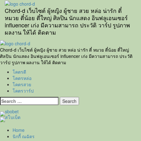
Skip
to
Chord-d เว็บไซต์ ผู้หญิง ผู้ชาย สวย หล่อ น่ารัก ตี๋
content
หมวย ตี๋น้อย ตี๋ใหญ่ ศิลปิน นักแสดง อินฟลูเอนเซอร์
influencer เก่ง มีความสามารถ ประวัติ วาร์ป รูปภาพ
ผลงาน ให้ได้ ติดตาม
Primary
Menu
Chord-d เว็บไซต์ ผู้หญิง ผู้ชาย สวย หล่อ น่ารัก ตี๋ หมวย ตี๋น้อย ตี๋ใหญ่
ศิลปิน นักแสดง อินฟลูเอนเซอร์ influencer เก่ง มีความสามารถ ประวัติ
วาร์ป รูปภาพ ผลงาน ให้ได้ ติดตาม
โคตรดี
โคตรหล่อ
โคตรสวย
โคตรวาร์ป
Search
for:
Home
นิกกี้ ณฉัตร