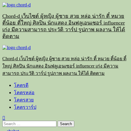
Skip
to
content
Chord-d เว็บไซต์ ผู้หญิง ผู้ชาย สวย หล่อ น่ารัก ตี๋ หมวย
ตี๋น้อย ตี๋ใหญ่ ศิลปิน นักแสดง อินฟลูเอนเซอร์ influencer
เก่ง มีความสามารถ ประวัติ วาร์ป รูปภาพ ผลงาน ให้ได้
ติดตาม
Primary
Menu
Chord-d เว็บไซต์ ผู้หญิง ผู้ชาย สวย หล่อ น่ารัก ตี๋ หมวย ตี๋น้อย ตี๋
ใหญ่ ศิลปิน นักแสดง อินฟลูเอนเซอร์ influencer เก่ง มีความ
สามารถ ประวัติ วาร์ป รูปภาพ ผลงาน ให้ได้ ติดตาม
โคตรดี
โคตรหล่อ
โคตรสวย
โคตรวาร์ป
Search
for: