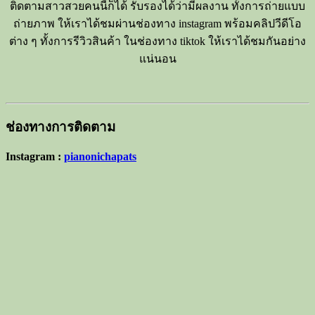
ติดตามสาวสวยคนนี้ก็ได้ รับรองได้ว่ามีผลงาน ทั้งการถ่ายแบบ
ถ่ายภาพ ให้เราได้ชมผ่านช่องทาง instagram พร้อมคลิปวีดีโอ
ต่าง ๆ ทั้งการรีวิวสินค้า ในช่องทาง tiktok ให้เราได้ชมกันอย่าง
แน่นอน
ช่องทางการติดตาม
Instagram :
pianonichapats