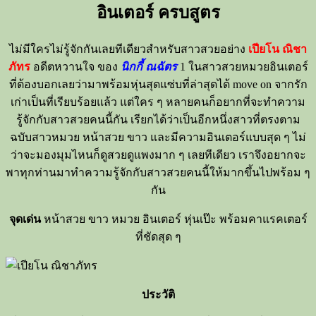
อินเตอร์ ครบสูตร
ไม่มีใครไม่รู้จักกันเลยทีเดียวสำหรับสาวสวยอย่าง
เปียโน ณิชา
ภัทร
อดีตหวานใจ ของ
นิกกี้ ณฉัตร
1 ในสาวสวยหมวยอินเตอร์
ที่ต้องบอกเลยว่ามาพร้อมหุ่นสุดแซ่บที่ล่าสุดได้ move on จากรัก
เก่าเป็นที่เรียบร้อยแล้ว แต่ใคร ๆ หลายคนก็อยากที่จะทำความ
รู้จักกับสาวสวยคนนี้กัน เรียกได้ว่าเป็นอีกหนึ่งสาวที่ตรงตาม
ฉบับสาวหมวย หน้าสวย ขาว และมีความอินเตอร์แบบสุด ๆ ไม่
ว่าจะมองมุมไหนก็ดูสวยดูแพงมาก ๆ เลยทีเดียว เราจึงอยากจะ
พาทุกท่านมาทำความรู้จักกับสาวสวยคนนี้ให้มากขึ้นไปพร้อม ๆ
กัน
จุดเด่น
หน้าสวย ขาว หมวย อินเตอร์ หุ่นเป๊ะ พร้อมคาแรคเตอร์
ที่ชัดสุด ๆ
ประวัติ