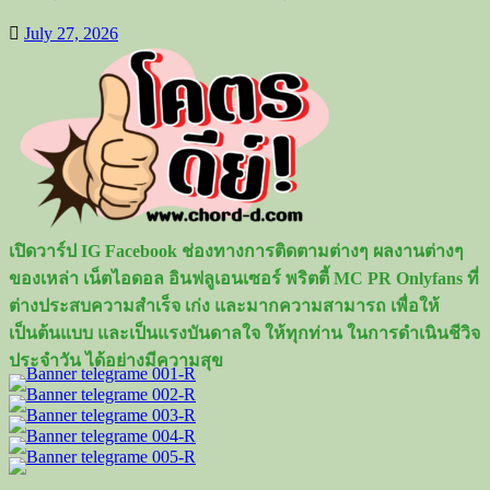
July 27, 2026
เปิดวาร์ป IG Facebook ช่องทางการติดตามต่างๆ ผลงานต่างๆ
ของเหล่า เน็ตไอดอล อินฟลูเอนเซอร์ พริตตี้ MC PR Onlyfans ที่
ต่างประสบความสำเร็จ เก่ง และมากความสามารถ เพื่อให้
เป็นต้นแบบ และเป็นแรงบันดาลใจ ให้ทุกท่าน ในการดำเนินชีวิจ
ประจำวัน ได้อย่างมีความสุข