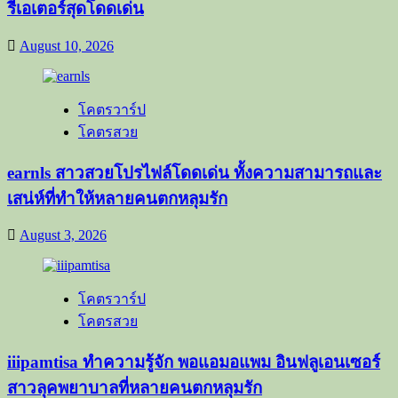
รีเอเตอร์สุดโดดเด่น
August 10, 2026
โคตรวาร์ป
โคตรสวย
earnls สาวสวยโปรไฟล์โดดเด่น ทั้งความสามารถและ
เสน่ห์ที่ทำให้หลายคนตกหลุมรัก
August 3, 2026
โคตรวาร์ป
โคตรสวย
iiipamtisa ทำความรู้จัก พอแอมอแพม อินฟลูเอนเซอร์
สาวลุคพยาบาลที่หลายคนตกหลุมรัก