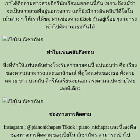
เราได้ติดตามสาวสวยดีกรีนักเรียนนอกคนนี้กัน เพราะถึงแม้ว่า
จะเป็นสาวสวยที่อยู่นอกวงการ แต่ก็ยังมีการอัพคลิปวีดีโอโม
เม้นต่าง ๆ ให้เราได้ชม ผ่านช่องทาง tiktok กันอยู่เรื่อย ๆสามารถ
เข้าไปติดตามเธอกันได้
ทำไมแฟนคลับถึงชอบ
สิ่งที่ทำให้แฟนคลับต่างโรงรับสาวสวยคนนี้ แน่นอนว่า คือ เรื่อง
ของความสามารถและเอกลักษณ์ ที่ดูโดดเด่นของเธอ ทั้งสวย
หมวย ขาว บวกกับ ดีกรีนักเรียนจบนอก ตรงตามสเปคชายไทย
เลยทีเดียว
ช่องทางการติดตาม
Instagram : @pianonichapats Tiktok : piano_nichapat และนี่เองคือ
ช่องทางการติดตามของเปียโน ณิชาภัทร สามารถเข้าไป