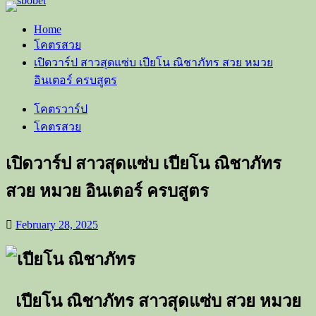
Home
โคตรสวย
เปิดวาร์ป สาวสุดแซ่บ เปียโน ณิชาภัทร สวย หมวย
อินเตอร์ ครบสูตร
โคตรวาร์ป
โคตรสวย
เปิดวาร์ป สาวสุดแซ่บ เปียโน ณิชาภัทร
สวย หมวย อินเตอร์ ครบสูตร
February 28, 2025
เปียโน ณิชาภัทร สาวสุดแซ่บ สวย หมวย