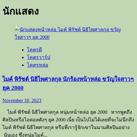
นักแสดง
โคตรดี
โคตรวาร์ป
โคตรหล่อ
ไมค์ พิรัชต์ นิธิไพศาลกุล นักร้องหน้าหล่อ ขวัญใจสาวๆ
ยุค 2000
November 10, 2023
ไมค์ พิรัชต์ นิธิไพศาลกุล หนุ่มหน้าหล่อ ยุค 2000 หากพูดถึง
ศิลปินหรือไอดอลดังๆ ยุค 2000 เนี่ย เป็นไปไม่ได้เลยที่จะไม่นึกถึง
ไมค์ พิรัชต์ นิธิไพศาลกุล หรือที่เรารู้จักเขาในนามศิลปินอย่าง
นั่นเอง ซึ่งหนุ่มไมค์...