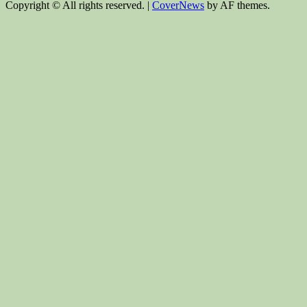
Copyright © All rights reserved.
|
CoverNews
by AF themes.