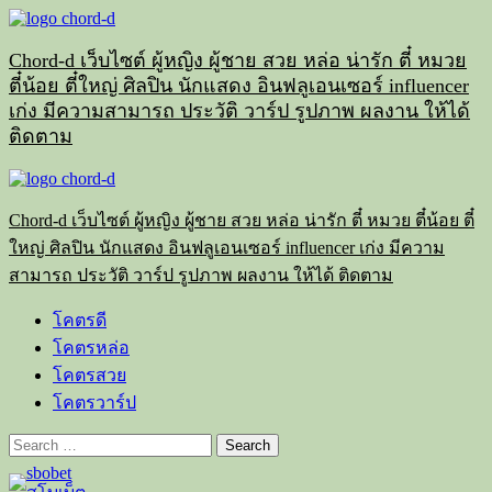
Skip
to
content
Chord-d เว็บไซต์ ผู้หญิง ผู้ชาย สวย หล่อ น่ารัก ตี๋ หมวย
ตี๋น้อย ตี๋ใหญ่ ศิลปิน นักแสดง อินฟลูเอนเซอร์ influencer
เก่ง มีความสามารถ ประวัติ วาร์ป รูปภาพ ผลงาน ให้ได้
ติดตาม
Primary
Menu
Chord-d เว็บไซต์ ผู้หญิง ผู้ชาย สวย หล่อ น่ารัก ตี๋ หมวย ตี๋น้อย ตี๋
ใหญ่ ศิลปิน นักแสดง อินฟลูเอนเซอร์ influencer เก่ง มีความ
สามารถ ประวัติ วาร์ป รูปภาพ ผลงาน ให้ได้ ติดตาม
โคตรดี
โคตรหล่อ
โคตรสวย
โคตรวาร์ป
Search
for: