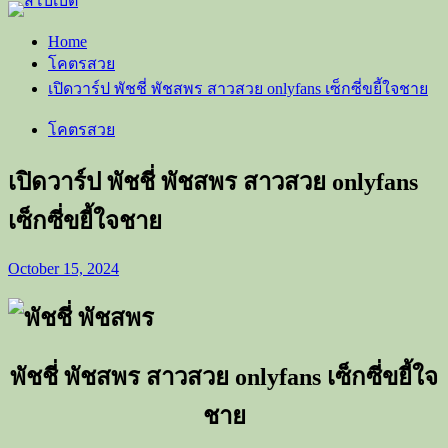
Home
โคตรสวย
เปิดวาร์ป พัชชี่ พัชสพร สาวสวย onlyfans เซ็กซี่ขยี้ใจชาย
โคตรสวย
เปิดวาร์ป พัชชี่ พัชสพร สาวสวย onlyfans
เซ็กซี่ขยี้ใจชาย
October 15, 2024
พัชชี่ พัชสพร สาวสวย
onlyfans เซ็กซี่ขยี้ใจ
ชาย