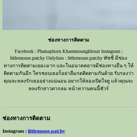
ช่องทางการติดตาม
Facebook : Phatsaphorn Khammoungkhoun Instagram :
littlemouse.patchy Onlyfans : littlemouse.patchy พัชชี่ มีช่อง
ทางการติดตามเยอะมาก และในอนาคตอาจมีช่องทางอื่น ๆ ให้
ติดตามกันอีก ใครชอบเธอก็อย่าลืมกดติดตามกันด้วย รับรองว่า
คุณจะหลงรักเธออย่างแน่นอน อยากให้ลองเปิดใจดู แล้วคุณจะ
หลงรักสาวตากลม หน้าหวานคนนี้ชัวร์
ช่องทางการติดตาม
Instagram :
littlemouse.patchy