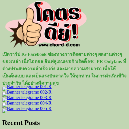
เปิดวาร์ป IG Facebook ช่องทางการติดตามต่างๆ ผลงานต่างๆ
ของเหล่า เน็ตไอดอล อินฟลูเอนเซอร์ พริตตี้ MC PR Onlyfans ที่
ต่างประสบความสำเร็จ เก่ง และมากความสามารถ เพื่อให้
เป็นต้นแบบ และเป็นแรงบันดาลใจ ให้ทุกท่าน ในการดำเนินชีวิจ
ประจำวัน ได้อย่างมีความสุข
Recent Posts