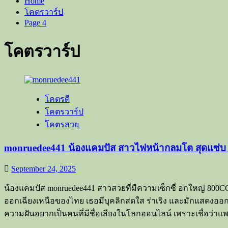
Home
โคตรวาร์ป
Page 4
โคตรวาร์ป
โคตรดี
โคตรวาร์ป
โคตรสวย
monruedee441 น้องแคมปัส สาวไฟหน้ากลมโต สุดแซ่บ
September 24, 2025
น้องแคมปัส monruedee441 สาวสวยที่มีความเซ็กซี่ อกใหญ่ 800CC 
ออกเฉียงเหนือของไทย เธอมีบุคลิกสดใส ร่าเริง และมักแสดงออกอย
ความฝันอยากเป็นคนที่มีชื่อเสียงในโลกออนไลน์ เพราะเชื่อว่าแพลตฟ