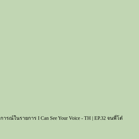
ณ์ในรายการ I Can See Your Voice - TH | EP.32 จนพี่โต๋