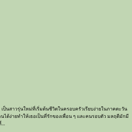
ป็นสาวรุ่นใหม่ที่เริ่มต้นชีวิตในครอบครัวเรียบง่ายในภาคตะวัน
นได้ง่ายทำให้เธอเป็นที่รักของเพื่อน ๆ และคนรอบตัว มลฤดีมักมี
...