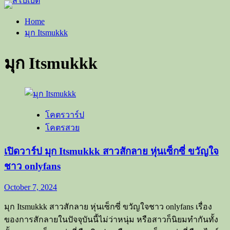
Home
มุก Itsmukkk
มุก Itsmukkk
โคตรวาร์ป
โคตรสวย
เปิดวาร์ป มุก Itsmukkk สาวสักลาย หุ่นเซ็กซี่ ขวัญใจ
ชาว onlyfans
October 7, 2024
มุก Itsmukkk สาวสักลาย หุ่นเซ็กซี่ ขวัญใจชาว onlyfans เรื่อง
ของการสักลายในปัจจุบันนี้ไม่ว่าหนุ่ม หรือสาวก็นิยมทำกันทั้ง