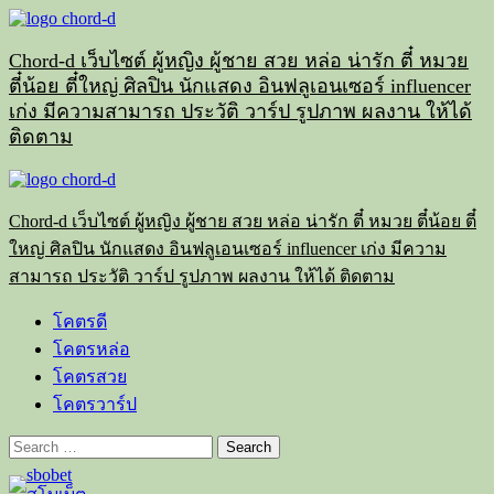
Skip
to
content
Chord-d เว็บไซต์ ผู้หญิง ผู้ชาย สวย หล่อ น่ารัก ตี๋ หมวย
ตี๋น้อย ตี๋ใหญ่ ศิลปิน นักแสดง อินฟลูเอนเซอร์ influencer
เก่ง มีความสามารถ ประวัติ วาร์ป รูปภาพ ผลงาน ให้ได้
ติดตาม
Primary
Menu
Chord-d เว็บไซต์ ผู้หญิง ผู้ชาย สวย หล่อ น่ารัก ตี๋ หมวย ตี๋น้อย ตี๋
ใหญ่ ศิลปิน นักแสดง อินฟลูเอนเซอร์ influencer เก่ง มีความ
สามารถ ประวัติ วาร์ป รูปภาพ ผลงาน ให้ได้ ติดตาม
โคตรดี
โคตรหล่อ
โคตรสวย
โคตรวาร์ป
Search
for: