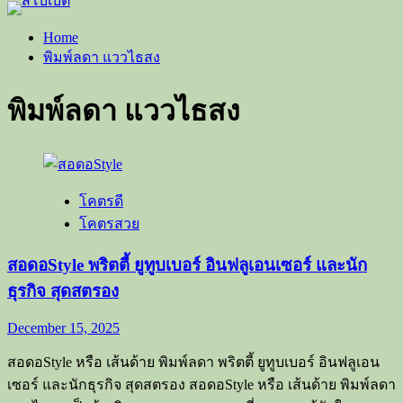
Home
พิมพ์ลดา แววไธสง
พิมพ์ลดา แววไธสง
โคตรดี
โคตรสวย
สอดอStyle พริตตี้ ยูทูบเบอร์ อินฟลูเอนเซอร์ และนัก
ธุรกิจ สุดสตรอง
December 15, 2025
สอดอStyle หรือ เส้นด้าย พิมพ์ลดา พริตตี้ ยูทูบเบอร์ อินฟลูเอน
เซอร์ และนักธุรกิจ สุดสตรอง สอดอStyle หรือ เส้นด้าย พิมพ์ลดา