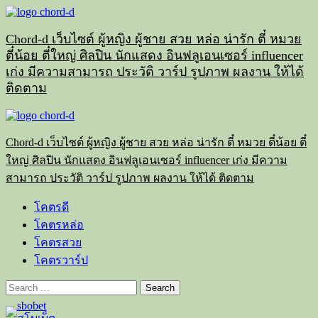
Skip
to
content
Chord-d เว็บไซต์ ผู้หญิง ผู้ชาย สวย หล่อ น่ารัก ตี๋ หมวย
ตี๋น้อย ตี๋ใหญ่ ศิลปิน นักแสดง อินฟลูเอนเซอร์ influencer
เก่ง มีความสามารถ ประวัติ วาร์ป รูปภาพ ผลงาน ให้ได้
ติดตาม
Primary
Menu
Chord-d เว็บไซต์ ผู้หญิง ผู้ชาย สวย หล่อ น่ารัก ตี๋ หมวย ตี๋น้อย ตี๋
ใหญ่ ศิลปิน นักแสดง อินฟลูเอนเซอร์ influencer เก่ง มีความ
สามารถ ประวัติ วาร์ป รูปภาพ ผลงาน ให้ได้ ติดตาม
โคตรดี
โคตรหล่อ
โคตรสวย
โคตรวาร์ป
Search
for: