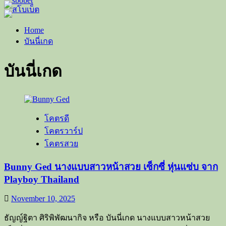
Home
บันนี่เกด
บันนี่เกด
โคตรดี
โคตรวาร์ป
โคตรสวย
Bunny Ged นางแบบสาวหน้าสวย เซ็กซี่ หุ่นแซ่บ จาก
Playboy Thailand
November 10, 2025
ธัญญ์ฐิตา ศิริพิพัฒนากิจ หรือ บันนี่เกด นางแบบสาวหน้าสวย