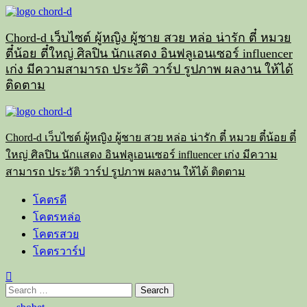
Skip
to
content
Chord-d เว็บไซต์ ผู้หญิง ผู้ชาย สวย หล่อ น่ารัก ตี๋ หมวย
ตี๋น้อย ตี๋ใหญ่ ศิลปิน นักแสดง อินฟลูเอนเซอร์ influencer
เก่ง มีความสามารถ ประวัติ วาร์ป รูปภาพ ผลงาน ให้ได้
ติดตาม
Primary
Menu
Chord-d เว็บไซต์ ผู้หญิง ผู้ชาย สวย หล่อ น่ารัก ตี๋ หมวย ตี๋น้อย ตี๋
ใหญ่ ศิลปิน นักแสดง อินฟลูเอนเซอร์ influencer เก่ง มีความ
สามารถ ประวัติ วาร์ป รูปภาพ ผลงาน ให้ได้ ติดตาม
โคตรดี
โคตรหล่อ
โคตรสวย
โคตรวาร์ป
Search
for: